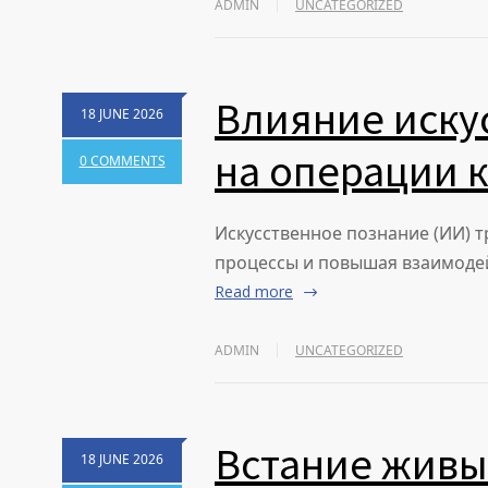
ADMIN
UNCATEGORIZED
Влияние иску
18 JUNE 2026
на операции 
0 COMMENTS
Искусственное познание (ИИ) 
процессы и повышая взаимодейс
Read more
ADMIN
UNCATEGORIZED
Встание живы
18 JUNE 2026