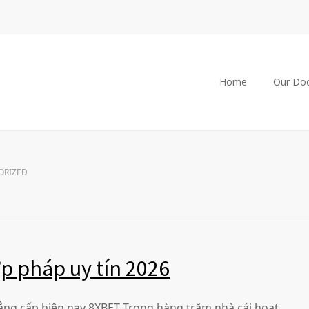
Home
Our Doc
ORIZED
p pháp uy tín 2026
đẳng cấp hiện nay 8XBET Trong hàng trăm nhà cái hoạt