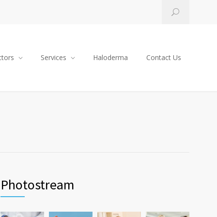
tors
Services
Haloderma
Contact Us
Photostream