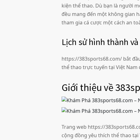
kiện thể thao. Dù bạn là người m
đều mang đến một không gian hấp
tham gia cá cược một cách an to
Lịch sử hình thành và
https://383sports68.com/ bắt đầ
thể thao trực tuyến tại Việt Nam
Giới thiệu về 383s
Trang web https://383sports68.
cộng đồng yêu thích thể thao tại