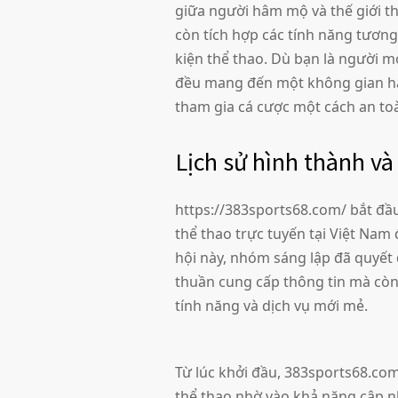
giữa người hâm mộ và thế giới t
còn tích hợp các tính năng tương
kiện thể thao. Dù bạn là người m
đều mang đến một không gian hấp
tham gia cá cược một cách an to
Lịch sử hình thành và
https://383sports68.com/ bắt đầ
thể thao trực tuyến tại Việt Nam
hội này, nhóm sáng lập đã quyết
thuần cung cấp thông tin mà còn
tính năng và dịch vụ mới mẻ.
Từ lúc khởi đầu, 383sports68.c
thể thao nhờ vào khả năng cập n