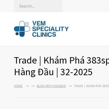
Trade | Khám Phá 383s
Hàng Đầu | 32-2025
HOME
BLOG WITH SIDEBAR
TRADE | KHÁM PHÁ 383S