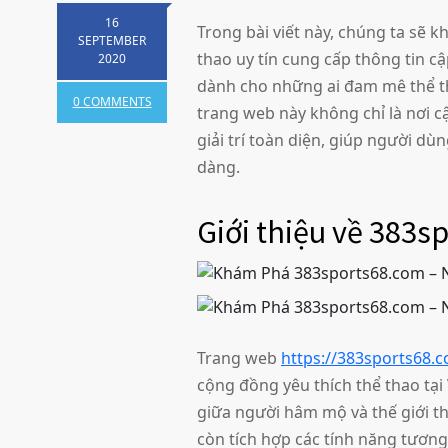
16
Trong bài viết này, chúng ta sẽ 
SEPTEMBER
thao uy tín cung cấp thông tin c
2020
dành cho những ai đam mê thể th
0 COMMENTS
trang web này không chỉ là nơi 
giải trí toàn diện, giúp người dù
dàng.
Giới thiệu về 383s
Trang web
https://383sports68.
cộng đồng yêu thích thể thao tại
giữa người hâm mộ và thế giới t
còn tích hợp các tính năng tương