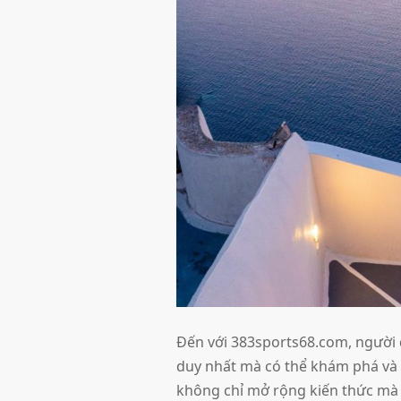
Đến với 383sports68.com, người
duy nhất mà có thể khám phá và 
không chỉ mở rộng kiến thức mà 