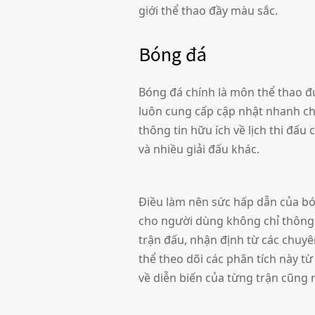
giới thể thao đầy màu sắc.
Bóng đá
Bóng đá chính là môn thể thao đ
luôn cung cấp cập nhật nhanh chó
thông tin hữu ích về lịch thi đấu 
và nhiều giải đấu khác.
Điều làm nên sức hấp dẫn của bó
cho người dùng không chỉ thông 
trận đấu, nhận định từ các chuyê
thể theo dõi các phân tích này từ
về diễn biến của từng trận cũng