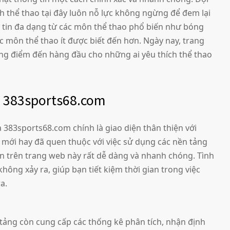
ch thể thao tại đây luôn nỗ lực không ngừng để đem lại
 tin đa dạng từ các môn thể thao phổ biến như bóng
c môn thể thao ít được biết đến hơn. Ngày nay, trang
ng điểm đến hàng đầu cho những ai yêu thích thể thao
a 383sports68.com
83sports68.com chính là giao diện thân thiện với
 mới hay đã quen thuộc với việc sử dụng các nền tảng
tin trên trang web này rất dễ dàng và nhanh chóng. Tình
không xảy ra, giúp bạn tiết kiệm thời gian trong việc
a.
 tảng còn cung cấp các thống kê phân tích, nhận định