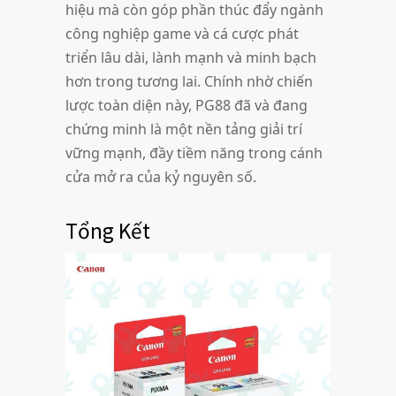
hiệu mà còn góp phần thúc đẩy ngành
công nghiệp game và cá cược phát
triển lâu dài, lành mạnh và minh bạch
hơn trong tương lai. Chính nhờ chiến
lược toàn diện này, PG88 đã và đang
chứng minh là một nền tảng giải trí
vững mạnh, đầy tiềm năng trong cánh
cửa mở ra của kỷ nguyên số.
Tổng Kết