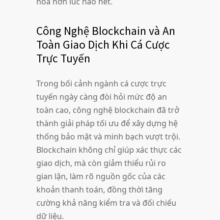
hóa hơn lúc nào hết.
Công Nghệ Blockchain và An
Toàn Giao Dịch Khi Cá Cược
Trực Tuyến
Trong bối cảnh ngành cá cược trực
tuyến ngày càng đòi hỏi mức độ an
toàn cao, công nghệ blockchain đã trở
thành giải pháp tối ưu để xây dựng hệ
thống bảo mật và minh bạch vượt trội.
Blockchain không chỉ giúp xác thực các
giao dịch, mà còn giảm thiểu rủi ro
gian lận, làm rõ nguồn gốc của các
khoản thanh toán, đồng thời tăng
cường khả năng kiểm tra và đối chiếu
dữ liệu.