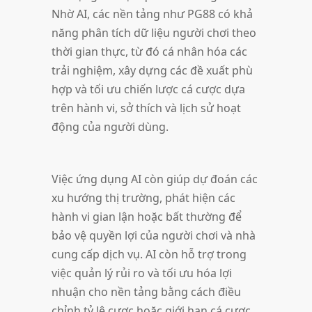
Nhờ AI, các nền tảng như PG88 có khả
năng phân tích dữ liệu người chơi theo
thời gian thực, từ đó cá nhân hóa các
trải nghiệm, xây dựng các đề xuất phù
hợp và tối ưu chiến lược cá cược dựa
trên hành vi, sở thích và lịch sử hoạt
động của người dùng.
Việc ứng dụng AI còn giúp dự đoán các
xu hướng thị trường, phát hiện các
hành vi gian lận hoặc bất thường để
bảo vệ quyền lợi của người chơi và nhà
cung cấp dịch vụ. AI còn hỗ trợ trong
việc quản lý rủi ro và tối ưu hóa lợi
nhuận cho nền tảng bằng cách điều
chỉnh tỷ lệ cược hoặc giới hạn cá cược