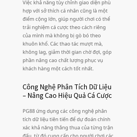
Việc khả năng tùy chỉnh giao diện phù
hợp với sở thích cá nhân cũng là một
điểm cộng lớn, giúp người chơi có thể
trải nghiệm cá cược theo cách riêng
của mình mà không bị gò bó theo
khuôn khổ. Các thao tác mượt mà,
không lag, giảm thời gian chờ đợi, góp
phần nâng cao chất lượng phục vụ
khách hàng một cách tốt nhất.
Công Nghệ Phân Tích Dữ Liệu
– Nâng Cao Hiệu Quả Cá Cược
PG88 ứng dụng các công nghệ phân
tích dữ liệu tiên tiến để dự đoán chính
xác khả năng thắng thua của từng trận
đấu, từ đó cung cấp cho người chơi các