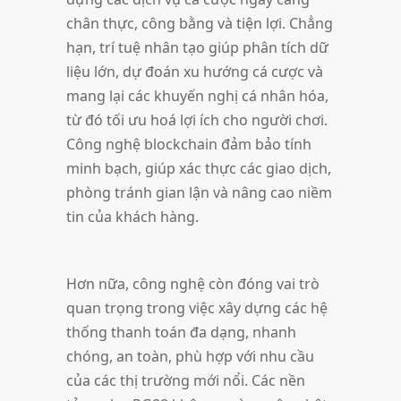
chân thực, công bằng và tiện lợi. Chẳng
hạn, trí tuệ nhân tạo giúp phân tích dữ
liệu lớn, dự đoán xu hướng cá cược và
mang lại các khuyến nghị cá nhân hóa,
từ đó tối ưu hoá lợi ích cho người chơi.
Công nghệ blockchain đảm bảo tính
minh bạch, giúp xác thực các giao dịch,
phòng tránh gian lận và nâng cao niềm
tin của khách hàng.
Hơn nữa, công nghệ còn đóng vai trò
quan trọng trong việc xây dựng các hệ
thống thanh toán đa dạng, nhanh
chóng, an toàn, phù hợp với nhu cầu
của các thị trường mới nổi. Các nền