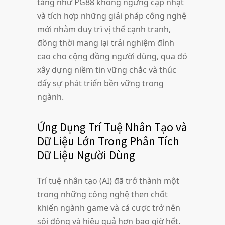
tảng như PG88 không ngừng cập nhật
và tích hợp những giải pháp công nghệ
mới nhằm duy trì vị thế cạnh tranh,
đồng thời mang lại trải nghiệm đỉnh
cao cho cộng đồng người dùng, qua đó
xây dựng niềm tin vững chắc và thúc
đẩy sự phát triển bền vững trong
ngành.
Ứng Dụng Trí Tuệ Nhân Tạo và
Dữ Liệu Lớn Trong Phân Tích
Dữ Liệu Người Dùng
Trí tuệ nhân tạo (AI) đã trở thành một
trong những công nghệ then chốt
khiến ngành game và cá cược trở nên
sôi động và hiệu quả hơn bao giờ hết.