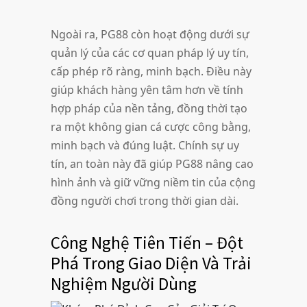
Ngoài ra, PG88 còn hoạt động dưới sự
quản lý của các cơ quan pháp lý uy tín,
cấp phép rõ ràng, minh bạch. Điều này
giúp khách hàng yên tâm hơn về tính
hợp pháp của nền tảng, đồng thời tạo
ra một không gian cá cược công bằng,
minh bạch và đúng luật. Chính sự uy
tín, an toàn này đã giúp PG88 nâng cao
hình ảnh và giữ vững niềm tin của cộng
đồng người chơi trong thời gian dài.
Công Nghệ Tiên Tiến – Đột
Phá Trong Giao Diện Và Trải
Nghiệm Người Dùng