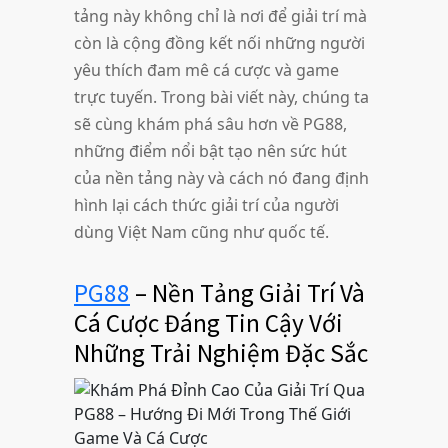
tảng này không chỉ là nơi để giải trí mà
còn là cộng đồng kết nối những người
yêu thích đam mê cá cược và game
trực tuyến. Trong bài viết này, chúng ta
sẽ cùng khám phá sâu hơn về PG88,
những điểm nổi bật tạo nên sức hút
của nền tảng này và cách nó đang định
hình lại cách thức giải trí của người
dùng Việt Nam cũng như quốc tế.
PG88
– Nền Tảng Giải Trí Và
Cá Cược Đáng Tin Cậy Với
Những Trải Nghiệm Đặc Sắc