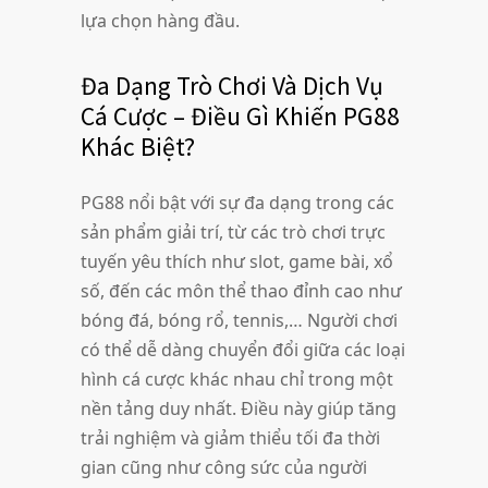
lựa chọn hàng đầu.
Đa Dạng Trò Chơi Và Dịch Vụ
Cá Cược – Điều Gì Khiến PG88
Khác Biệt?
PG88 nổi bật với sự đa dạng trong các
sản phẩm giải trí, từ các trò chơi trực
tuyến yêu thích như slot, game bài, xổ
số, đến các môn thể thao đỉnh cao như
bóng đá, bóng rổ, tennis,… Người chơi
có thể dễ dàng chuyển đổi giữa các loại
hình cá cược khác nhau chỉ trong một
nền tảng duy nhất. Điều này giúp tăng
trải nghiệm và giảm thiểu tối đa thời
gian cũng như công sức của người