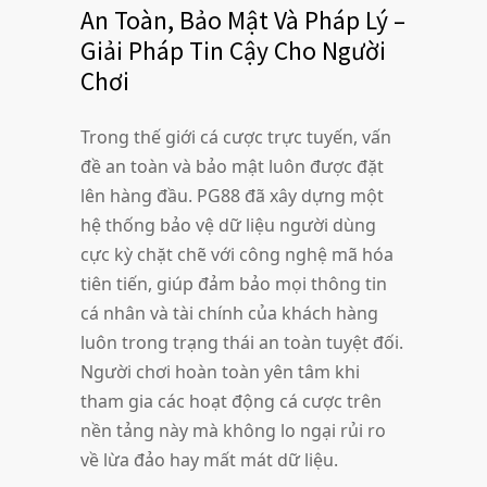
An Toàn, Bảo Mật Và Pháp Lý –
Giải Pháp Tin Cậy Cho Người
Chơi
Trong thế giới cá cược trực tuyến, vấn
đề an toàn và bảo mật luôn được đặt
lên hàng đầu. PG88 đã xây dựng một
hệ thống bảo vệ dữ liệu người dùng
cực kỳ chặt chẽ với công nghệ mã hóa
tiên tiến, giúp đảm bảo mọi thông tin
cá nhân và tài chính của khách hàng
luôn trong trạng thái an toàn tuyệt đối.
Người chơi hoàn toàn yên tâm khi
tham gia các hoạt động cá cược trên
nền tảng này mà không lo ngại rủi ro
về lừa đảo hay mất mát dữ liệu.