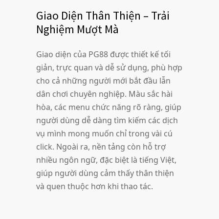
Giao Diện Thân Thiện – Trải
Nghiệm Mượt Mà
Giao diện của PG88 được thiết kế tối
giản, trực quan và dễ sử dụng, phù hợp
cho cả những người mới bắt đầu lẫn
dân chơi chuyên nghiệp. Màu sắc hài
hòa, các menu chức năng rõ ràng, giúp
người dùng dễ dàng tìm kiếm các dịch
vụ mình mong muốn chỉ trong vài cú
click. Ngoài ra, nền tảng còn hỗ trợ
nhiều ngôn ngữ, đặc biệt là tiếng Việt,
giúp người dùng cảm thấy thân thiện
và quen thuộc hơn khi thao tác.