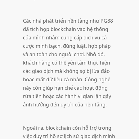
Các nhà phát triển nền tảng như PG88
đã tích hợp blockchain vào hệ thống
của mình nhằm cung cấp dịch vụ cá
cược minh bạch, đúng luật, hợp pháp
và an toàn cho người chơi. Nhờ đó,
khách hàng có thể yên tâm thực hiện
các giao dịch mà không sợ bị lừa đảo
hoặc mất dữ liệu cá nhân. Công nghệ
này còn giúp hạn chế các hoạt động
rửa tiền hoặc các hành vi gian lận gây
ảnh hưởng đến uy tín của nền tảng.
Ngoài ra, blockchain còn hỗ trợ trong
việc duy trì hồ sơ lịch sử giao dịch minh