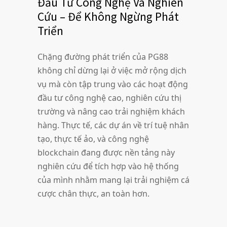
Đầu Tư Công Nghệ Và Nghiên
Cứu – Để Không Ngừng Phát
Triển
Chặng đường phát triển của PG88
không chỉ dừng lại ở việc mở rộng dịch
vụ mà còn tập trung vào các hoạt động
đầu tư công nghệ cao, nghiên cứu thị
trường và nâng cao trải nghiệm khách
hàng. Thực tế, các dự án về trí tuệ nhân
tạo, thực tế ảo, và công nghệ
blockchain đang được nền tảng này
nghiên cứu để tích hợp vào hệ thống
của mình nhằm mang lại trải nghiệm cá
cược chân thực, an toàn hơn.